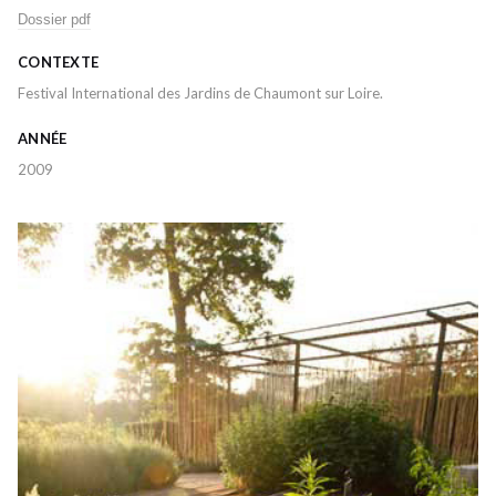
Dossier pdf
CONTEXTE
Festival International des Jardins de Chaumont sur Loire.
ANNÉE
2009