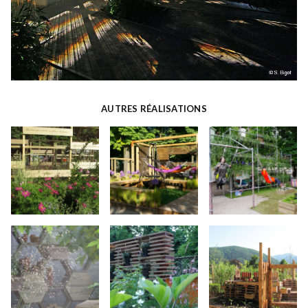
AUTRES RÉALISATIONS