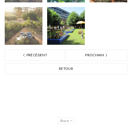
-
PRÉCÉDENT
PROCHAIN
RETOUR
Share