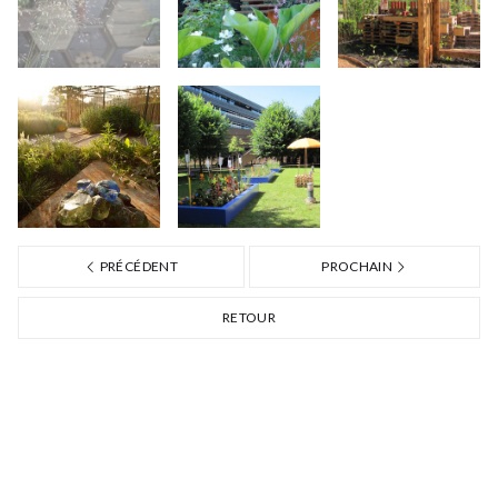
PRÉCÉDENT
PROCHAIN
RETOUR