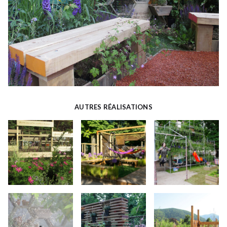
AUTRES RÉALISATIONS
-